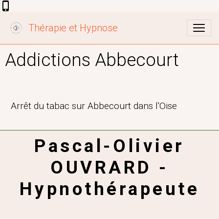
Thérapie et Hypnose
Addictions Abbecourt
Arrêt du tabac sur Abbecourt dans l'Oise
Pascal-Olivier
OUVRARD -
Hypnothérapeute