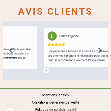
AVIS CLIENTS
Mentions légales
Conditions générales de vente
Politique de confidentialité