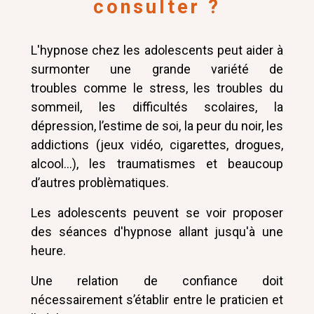
consulter ?
L'hypnose chez les adolescents peut aider à
surmonter une grande variété de
troubles comme le stress, les troubles du
sommeil, les difficultés scolaires, la
dépression, l’estime de soi, la peur du noir, les
addictions (jeux vidéo, cigarettes, drogues,
alcool...), les traumatismes et beaucoup
d’autres problèmatiques.
Les adolescents peuvent se voir proposer
des séances d'hypnose allant jusqu'à une
heure.
Une relation de confiance doit
nécessairement s’établir entre le praticien et