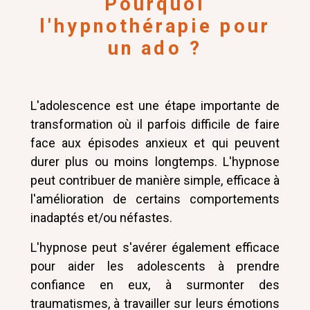
Pourquoi
l'hypnothérapie pour
un ado ?
L'adolescence est une étape importante de
transformation où il parfois difficile de faire
face aux épisodes anxieux et qui peuvent
durer plus ou moins longtemps. L'hypnose
peut contribuer de manière simple, efficace à
l'amélioration de certains comportements
inadaptés et/ou néfastes.
L'hypnose peut s'avérer également efficace
pour aider les adolescents à prendre
confiance en eux, à surmonter des
traumatismes, à travailler sur leurs émotions