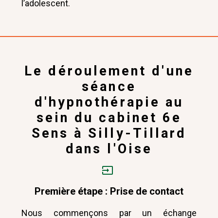
l’adolescent.
Le déroulement d'une
séance
d'hypnothérapie au
sein du cabinet 6e
Sens à Silly-Tillard
dans l'Oise
Première étape : Prise de contact
Nous commençons par un échange