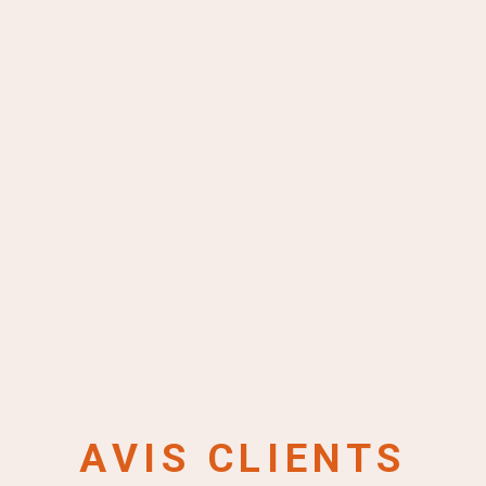
AVIS CLIENTS