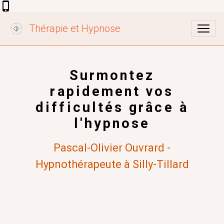
Thérapie et Hypnose
Surmontez
rapidement vos
difficultés grâce à
l'hypnose
Pascal-Olivier Ouvrard -
Hypnothérapeute à Silly-Tillard