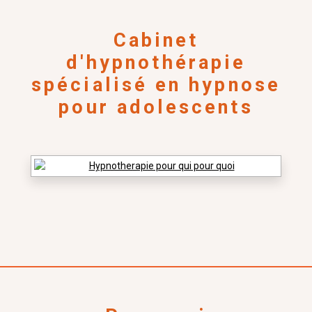
Cabinet
d'hypnothérapie
spécialisé en hypnose
pour adolescents