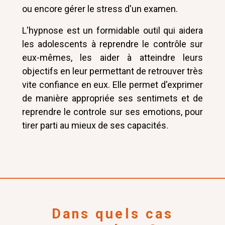
ou encore gérer le stress d'un examen.
L'hypnose est un formidable outil qui aidera
les adolescents à reprendre le contrôle sur
eux-mêmes, les aider à atteindre leurs
objectifs en leur permettant de retrouver très
vite confiance en eux. Elle permet d'exprimer
de manière appropriée ses sentimets et de
reprendre le controle sur ses emotions, pour
tirer parti au mieux de ses capacités.
Dans quels cas