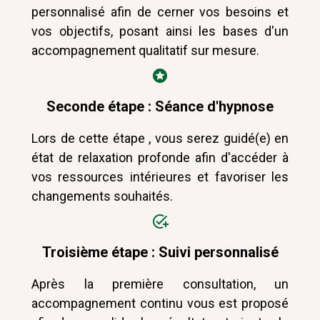
personnalisé afin de cerner vos besoins et
vos objectifs, posant ainsi les bases d'un
accompagnement qualitatif sur mesure.
Seconde étape : Séance d'hypnose
Lors de cette étape , vous serez guidé(e) en
état de relaxation profonde afin d'accéder à
vos ressources intérieures et favoriser les
changements souhaités.
Troisième étape : Suivi personnalisé
Après la première consultation, un
accompagnement continu vous est proposé